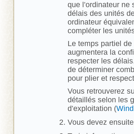
que l'ordinateur ne 
délais des unités d
ordinateur équivale
compléter les unités
Le temps partiel de
augmentera la confi
respecter les délais
de déterminer combi
pour plier et respec
Vous retrouverez sur
détaillés selon les
d'exploitation (
Wind
Vous devez ensuite 