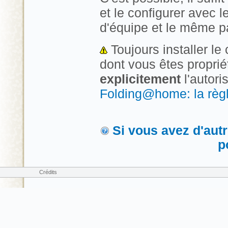
et le configurer ave
d'équipe et le même p
Toujours installer le
dont vous êtes proprié
explicitement
l'autoris
Folding@home: la règl
Si vous avez d'aut
p
Crédits